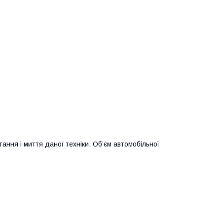
ання і миття даної техніки. Об’єм автомобільної