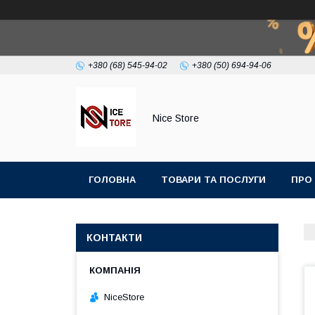
+380 (68) 545-94-02
+380 (50) 694-94-06
Nice Store
ГОЛОВНА
ТОВАРИ ТА ПОСЛУГИ
ПРО
КОНТАКТИ
NiceStore