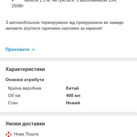
250Вт
З автомобільною терморужкою від прикурювача ви завжди
зможете зігрітися гарячими напоями за кермом!
Приховати
Характеристики
Основні атрибути
Країна виробник
Китай
Об`єм
400 мл
Стан
Новий
Умови доставки
Нова Пошта