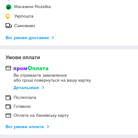
Магазини Rozetka
Укрпошта
Самовивіз
Всі умови доставки
Умови оплати
Ви отримаєте замовлення
або гроші повернуться на вашу картку
Детальніше
Післяплата
Готівкою
Оплата на банківську карту
Всі умови оплати