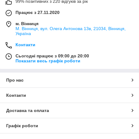
99% позитивних з 220 відгуків за рік
Працює з 27.11.2020
м. Вінниця
М. Вінниця, вул. Олега Антонова 13в, 21034, Вінниця,
Україна
Контакти
Сьогодні працює з 09:00 до 20:00
Показати весь графік роботи
Про нас
Контакти
Доставка та оплата
Графік роботи