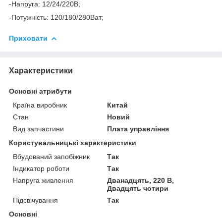
-Напруга: 12/24/220В;
-Потужність: 120/180/280Ват;
Приховати
Характеристики
Основні атрибути
Країна виробник
Китай
Стан
Новий
Вид запчастини
Плата управління
Користувальницькі характеристики
Вбудований запобіжник
Так
Індикатор роботи
Так
Напруга живлення
Дванадцять, 220 В,
Двадцять чотири
Підсвічування
Так
Основні