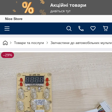
Nice Store
Товари та послуги
Запчастини до автомобільних мультив
–29%