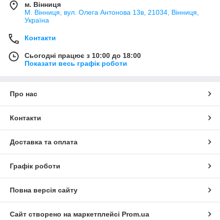
м. Вінниця
М. Вінниця, вул. Олега Антонова 13в, 21034, Вінниця,
Україна
Контакти
Сьогодні працює з 10:00 до 18:00
Показати весь графік роботи
Про нас
Контакти
Доставка та оплата
Графік роботи
Повна версія сайту
Сайт створено на маркетплейсі
Prom.ua