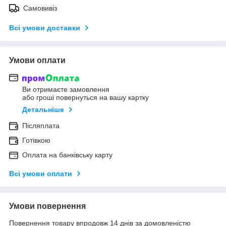
Самовивіз
Всі умови доставки
Умови оплати
Ви отримаєте замовлення
або гроші повернуться на вашу картку
Детальніше
Післяплата
Готівкою
Оплата на банківську карту
Всі умови оплати
Умови повернення
Повернення товару впродовж 14 днів за домовленістю