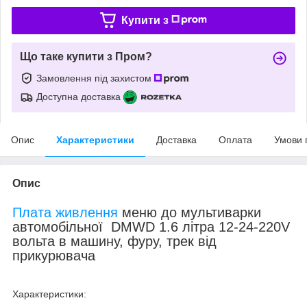
Купити з
Що таке купити з Пром?
Замовлення під захистом
Доступна доставка
Опис
Характеристики
Доставка
Оплата
Умови 
Опис
Плата живлення
меню до мультиварки
автомобільної DMWD 1.6 літра 12-24-220V
вольта в машину, фуру, трек від
прикурювача
Характеристики: