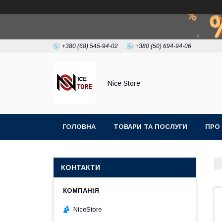
+380 (68) 545-94-02
+380 (50) 694-94-06
Nice Store
ГОЛОВНА
ТОВАРИ ТА ПОСЛУГИ
ПРО
КОНТАКТИ
NiceStore