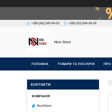
+380 (68) 545-94-02
+380 (50) 694-94-06
Nice Store
ГОЛОВНА
ТОВАРИ ТА ПОСЛУГИ
ПРО
КОНТАКТИ
NiceStore