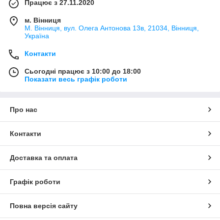
Працює з 27.11.2020
м. Вінниця
М. Вінниця, вул. Олега Антонова 13в, 21034, Вінниця,
Україна
Контакти
Сьогодні працює з 10:00 до 18:00
Показати весь графік роботи
Про нас
Контакти
Доставка та оплата
Графік роботи
Повна версія сайту