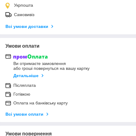
Укрпошта
Самовивіз
Всі умови доставки
Умови оплати
Ви отримаєте замовлення
або гроші повернуться на вашу картку
Детальніше
Післяплата
Готівкою
Оплата на банківську карту
Всі умови оплати
Умови повернення