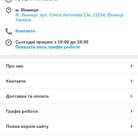
м. Вінниця
М. Вінниця, вул. Олега Антонова 13в, 21034, Вінниця,
Україна
Контакти
Сьогодні працює з 10:00 до 18:00
Показати весь графік роботи
Про нас
Контакти
Доставка та оплата
Графік роботи
Повна версія сайту