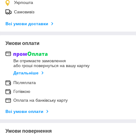
Укрпошта
Самовивіз
Всі умови доставки
Умови оплати
Ви отримаєте замовлення
або гроші повернуться на вашу картку
Детальніше
Післяплата
Готівкою
Оплата на банківську карту
Всі умови оплати
Умови повернення