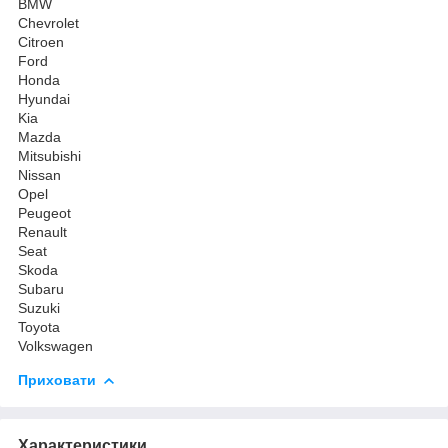
BMW
Chevrolet
Citroen
Ford
Honda
Hyundai
Kia
Mazda
Mitsubishi
Nissan
Opel
Peugeot
Renault
Seat
Skoda
Subaru
Suzuki
Toyota
Volkswagen
Приховати
Характеристики