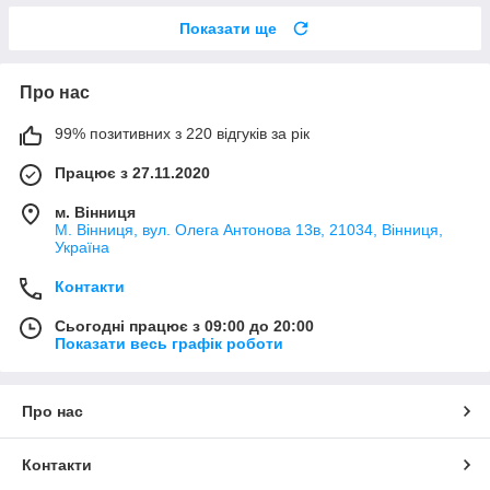
Показати ще
Про нас
99% позитивних з 220 відгуків за рік
Працює з 27.11.2020
м. Вінниця
М. Вінниця, вул. Олега Антонова 13в, 21034, Вінниця,
Україна
Контакти
Сьогодні працює з 09:00 до 20:00
Показати весь графік роботи
Про нас
Контакти