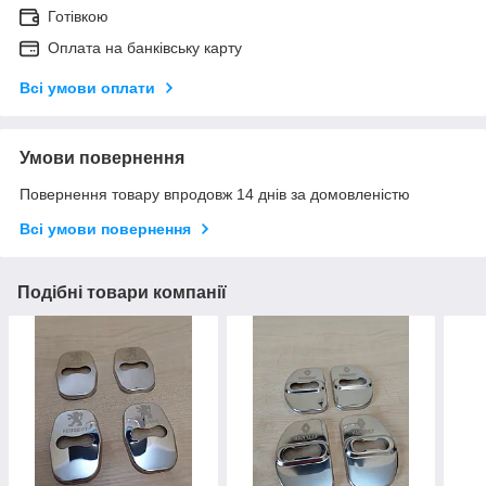
Готівкою
Оплата на банківську карту
Всі умови оплати
Умови повернення
Повернення товару впродовж 14 днів за домовленістю
Всі умови повернення
Подібні товари компанії