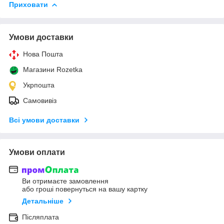
Приховати
Умови доставки
Нова Пошта
Магазини Rozetka
Укрпошта
Самовивіз
Всі умови доставки
Умови оплати
Ви отримаєте замовлення
або гроші повернуться на вашу картку
Детальніше
Післяплата