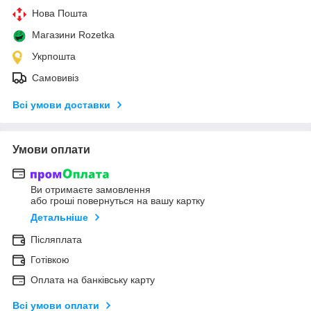
Нова Пошта
Магазини Rozetka
Укрпошта
Самовивіз
Всі умови доставки
Умови оплати
Ви отримаєте замовлення
або гроші повернуться на вашу картку
Детальніше
Післяплата
Готівкою
Оплата на банківську карту
Всі умови оплати