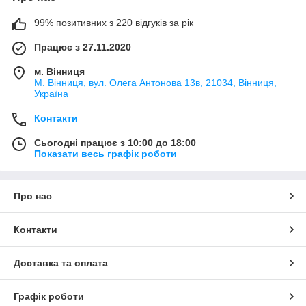
99% позитивних з 220 відгуків за рік
Працює з 27.11.2020
м. Вінниця
М. Вінниця, вул. Олега Антонова 13в, 21034, Вінниця,
Україна
Контакти
Сьогодні працює з 10:00 до 18:00
Показати весь графік роботи
Про нас
Контакти
Доставка та оплата
Графік роботи