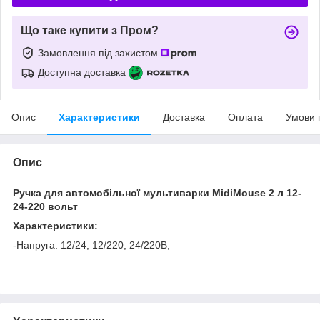
Що таке купити з Пром?
Замовлення під захистом
Доступна доставка
Опис
Характеристики
Доставка
Оплата
Умови 
Опис
Ручка для автомобільної мультиварки MidiMouse 2 л 12-
24-220 вольт
Характеристики:
-Напруга: 12/24, 12/220, 24/220В;