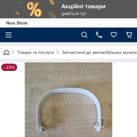
Nice Store
Товари та послуги
Запчастини до автомобільних мультив
–15%