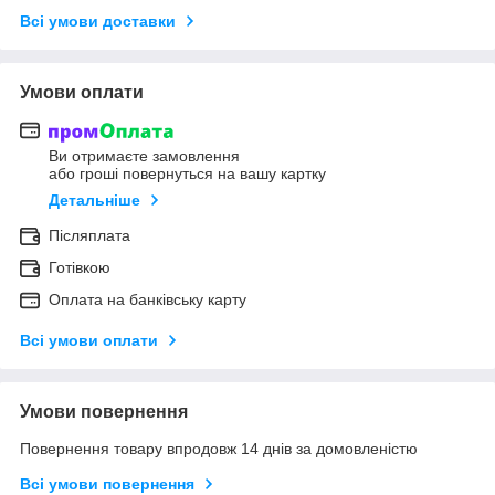
Всі умови доставки
Умови оплати
Ви отримаєте замовлення
або гроші повернуться на вашу картку
Детальніше
Післяплата
Готівкою
Оплата на банківську карту
Всі умови оплати
Умови повернення
Повернення товару впродовж 14 днів за домовленістю
Всі умови повернення