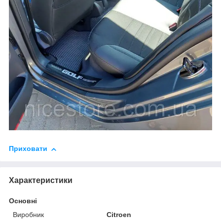
Приховати
Характеристики
Основні
Виробник
Citroen