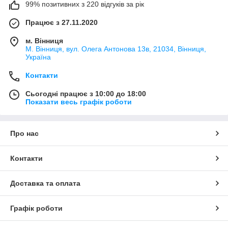
99% позитивних з 220 відгуків за рік
Працює з 27.11.2020
м. Вінниця
М. Вінниця, вул. Олега Антонова 13в, 21034, Вінниця,
Україна
Контакти
Сьогодні працює з 10:00 до 18:00
Показати весь графік роботи
Про нас
Контакти
Доставка та оплата
Графік роботи