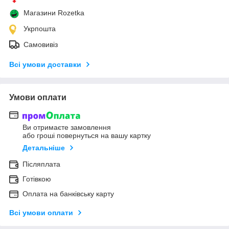
Магазини Rozetka
Укрпошта
Самовивіз
Всі умови доставки
Умови оплати
Ви отримаєте замовлення
або гроші повернуться на вашу картку
Детальніше
Післяплата
Готівкою
Оплата на банківську карту
Всі умови оплати