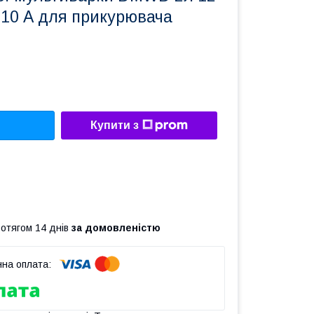
 10 А для прикурювача
Купити з
ротягом 14 днів
за домовленістю