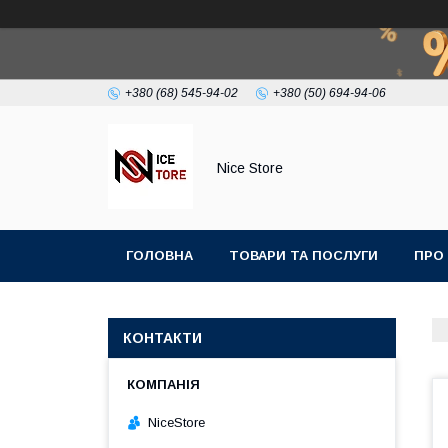
+380 (68) 545-94-02
+380 (50) 694-94-06
Nice Store
ГОЛОВНА
ТОВАРИ ТА ПОСЛУГИ
ПРО
КОНТАКТИ
NiceStore