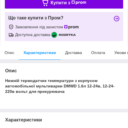
Купити з
Що таке купити з Пром?
Замовлення під захистом
Доступна доставка
Опис
Характеристики
Доставка
Оплата
Умови 
Опис
Нижній термодатчик температури з корпусом
автомобільної мультиварки DMWD 1.6л 12-24в, 12-24-
220в вольт для прикурювача
Характеристики