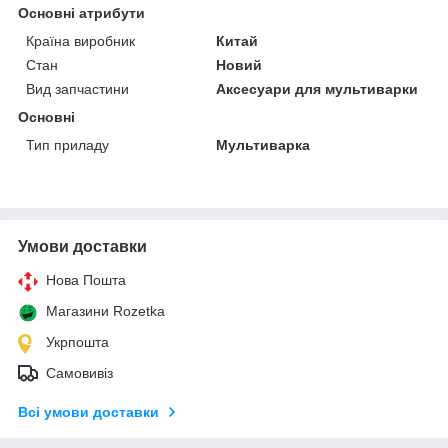
Основні атрибути
Країна виробник
Китай
Стан
Новий
Вид запчастини
Аксесуари для мультиварки
Основні
Тип приладу
Мультиварка
Умови доставки
Нова Пошта
Магазини Rozetka
Укрпошта
Самовивіз
Всі умови доставки