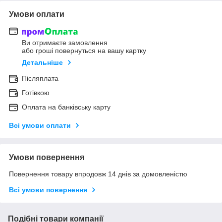
Умови оплати
Ви отримаєте замовлення
або гроші повернуться на вашу картку
Детальніше
Післяплата
Готівкою
Оплата на банківську карту
Всі умови оплати
Умови повернення
Повернення товару впродовж 14 днів за домовленістю
Всі умови повернення
Подібні товари компанії