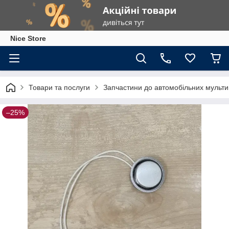
Nice Store
Товари та послуги
Запчастини до автомобільних мультив
–25%