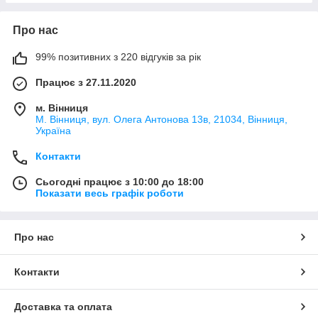
Про нас
99% позитивних з 220 відгуків за рік
Працює з 27.11.2020
м. Вінниця
М. Вінниця, вул. Олега Антонова 13в, 21034, Вінниця,
Україна
Контакти
Сьогодні працює з 10:00 до 18:00
Показати весь графік роботи
Про нас
Контакти
Доставка та оплата