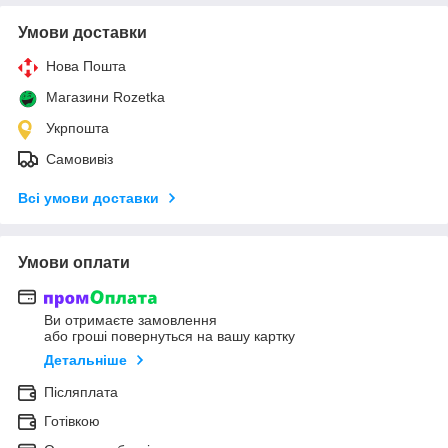
Умови доставки
Нова Пошта
Магазини Rozetka
Укрпошта
Самовивіз
Всі умови доставки
Умови оплати
Ви отримаєте замовлення
або гроші повернуться на вашу картку
Детальніше
Післяплата
Готівкою