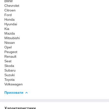
BMW
Chevrolet
Citroen
Ford
Honda
Hyundai
Kia
Mazda
Mitsubishi
Nissan
Opel
Peugeot
Renault
Seat
Skoda
Subaru
Suzuki
Toyota
Volkswagen
Приховати
Характеристики