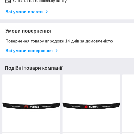
Оплата на банківську карту
Всі умови оплати
Умови повернення
Повернення товару впродовж 14 днів за домовленістю
Всі умови повернення
Подібні товари компанії