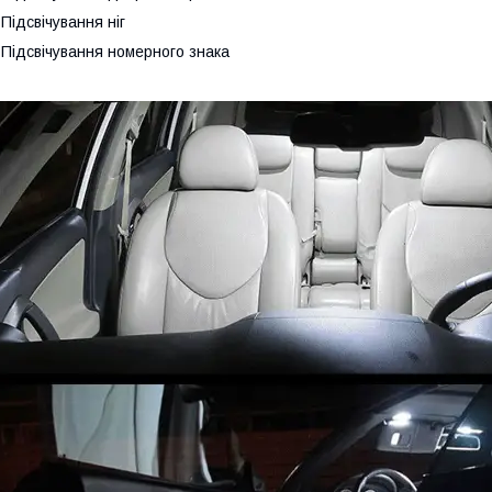
 Підсвічування ніг
 Підсвічування номерного знака