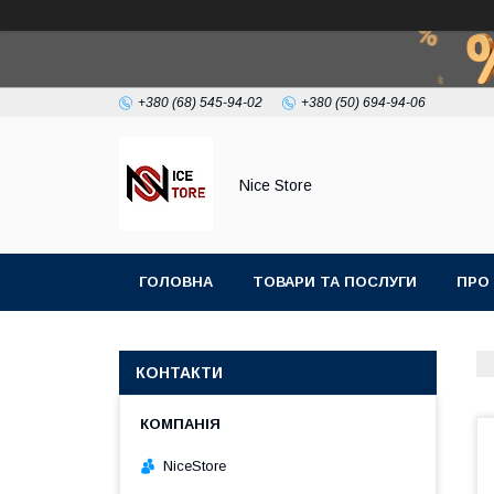
+380 (68) 545-94-02
+380 (50) 694-94-06
Nice Store
ГОЛОВНА
ТОВАРИ ТА ПОСЛУГИ
ПРО
КОНТАКТИ
NiceStore