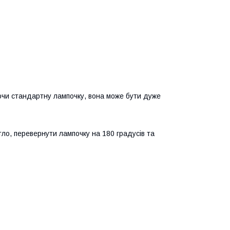
ючи стандартну лампочку, вона може бути дуже
тло, перевернути лампочку на 180 градусів та