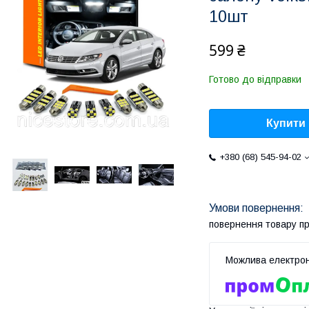
10шт
599 ₴
Готово до відправки
Купити
+380 (68) 545-94-02
повернення товару п