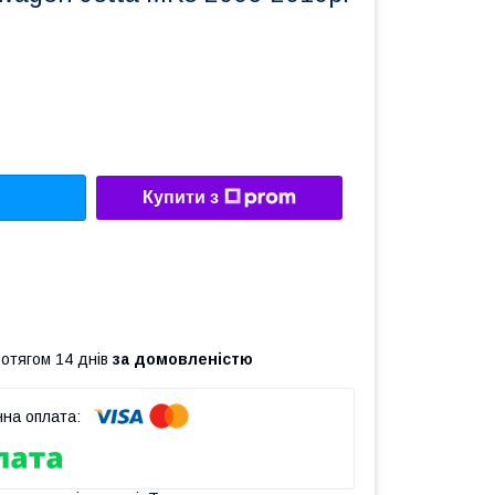
Купити з
ротягом 14 днів
за домовленістю